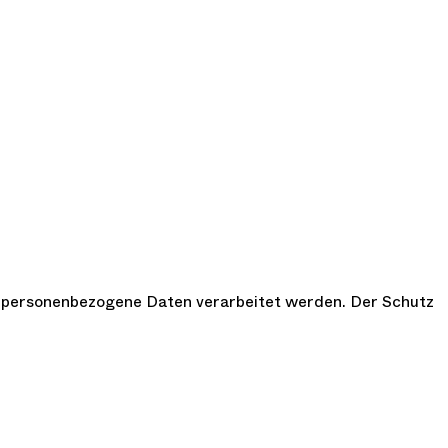
 personenbezogene Daten verarbeitet werden. Der Schutz