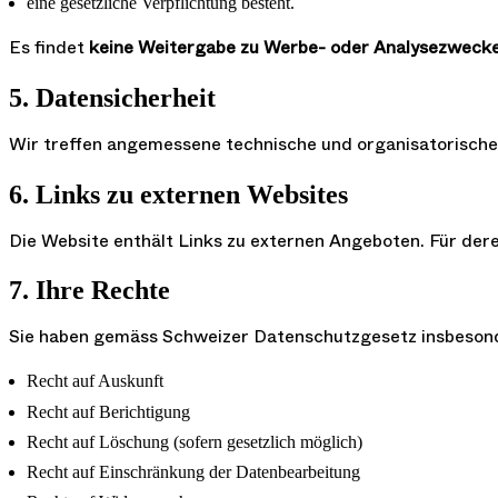
eine gesetzliche Verpflichtung besteht.
Es findet
keine Weitergabe zu Werbe- oder Analysezweck
5. Datensicherheit
Wir treffen angemessene technische und organisatorische
6. Links zu externen Websites
Die Website enthält Links zu externen Angeboten. Für de
7. Ihre Rechte
Sie haben gemäss Schweizer Datenschutzgesetz insbeson
Recht auf Auskunft
Recht auf Berichtigung
Recht auf Löschung (sofern gesetzlich möglich)
Recht auf Einschränkung der Datenbearbeitung