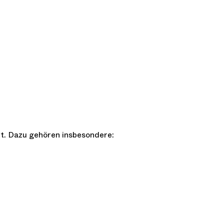
lt. Dazu gehören insbesondere: