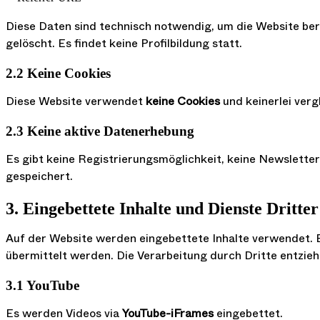
Diese Daten sind technisch notwendig, um die Website be
gelöscht. Es findet keine Profilbildung statt.
2.2 Keine Cookies
Diese Website verwendet
keine Cookies
und keinerlei verg
2.3 Keine aktive Datenerhebung
Es gibt keine Registrierungsmöglichkeit, keine Newslett
gespeichert.
3. Eingebettete Inhalte und Dienste Dritter
Auf der Website werden eingebettete Inhalte verwendet. B
übermittelt werden. Die Verarbeitung durch Dritte entzieh
3.1 YouTube
Es werden Videos via
YouTube-iFrames
eingebettet.