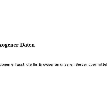
zogener Daten
onen erfasst, die Ihr Browser an unseren Server übermitte