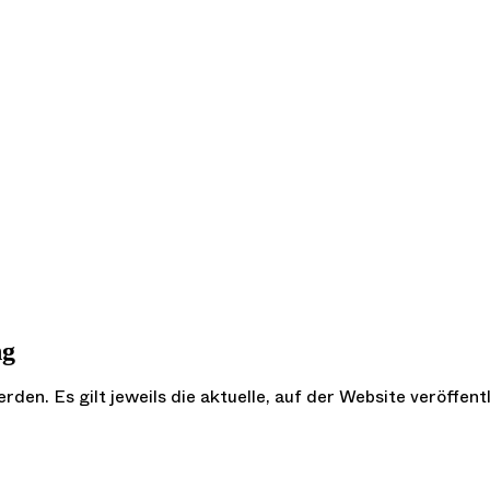
ng
n. Es gilt jeweils die aktuelle, auf der Website veröffentl