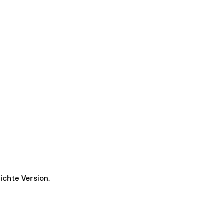
ichte Version.