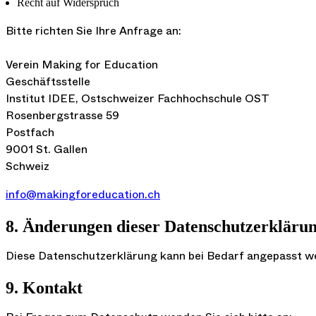
Recht auf Widerspruch
Bitte richten Sie Ihre Anfrage an:
Verein Making for Education
Geschäftsstelle
Institut IDEE, Ostschweizer Fachhochschule OST
Rosenbergstrasse 59
Postfach
9001 St. Gallen
Schweiz
info@makingforeducation.ch
8. Änderungen dieser Datenschutzerkläru
Diese Datenschutzerklärung kann bei Bedarf angepasst werde
9. Kontakt