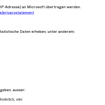
 IP-Adresse) an Microsoft übertragen werden.
de/privacystatement
tatistische Daten erheben, unter anderem:
geben, ausser:
forderlich, oder