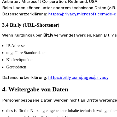
Anbieter: Microsoft Corporation, Redmond, USA.
Beim Laden können unter anderem technische Daten (z.B.
Datenschutzerklärung:
https://privacy.microsoft.com/de-
3.4 Bit.ly (URL-Shortener)
Wenn Kurzlinks über
Bit.ly
verwendet werden, kann Bit.ly s
IP-Adresse
ungefähre Standortdaten
Klickzeitpunkte
Gerätedaten
Datenschutzerklärung:
https://bitly.com/pages/privacy
4. Weitergabe von Daten
Personenbezogene Daten werden nicht an Dritte weiterge
dies ist für die Nutzung eingebetteter Inhalte technisch zwingend er