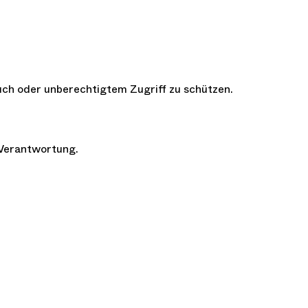
ch oder unberechtigtem Zugriff zu schützen.
 Verantwortung.