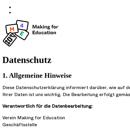
Datenschutz
1. Allgemeine Hinweise
Diese Datenschutzerklärung informiert darüber, wie auf 
Ihrer Daten ist uns wichtig. Die Bearbeitung erfolgt ge
Verantwortlich für die Datenbearbeitung:
Verein Making for Education
Geschäftsstelle