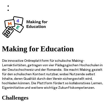
Making for Education
Die innovative Onlineplattform für schulische Making-
Lernaktivitäten, getragen von vier Pädagogischen Hochschulen in
der Deutschschweiz und der Romandie. Sie macht Making gezielt
für den schulischen Kontext nutzbar, wobei Nutzende selbst
Inhalte, deren Qualität durch den Verein sichergestellt wird,
hochladen können. Die Plattform fördert so kollaboratives Lernen,
Eigeninitiative und weitere wichtige Zukunftskompetenzen.
Challenges